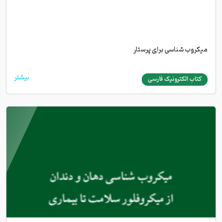
میکروب شناسی برای پرستار
بیشتر
کتاب الکترونیک فارسی