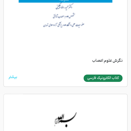
نگرش علوم اعصاب
بیشتر
کتاب الکترونیک فارسی