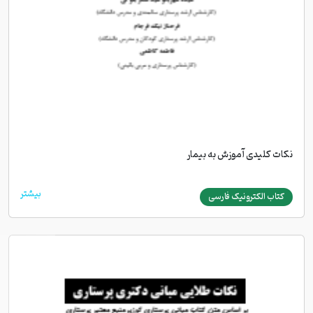
نکات کلیدی آموزش به بیمار
بیشتر
کتاب الکترونیک فارسی