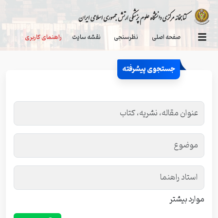
صفحه اصلی
نظرسنجی
نقشه سایت
راهنمای کاربری
جستجوی پیشرفته
موارد بیشتر