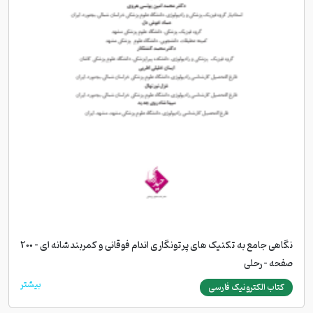
نگاهی جامع به تکنیک های پرتونگاری اندام فوقانی و کمربند شانه ای - 200
صفحه - رحلی
بیشتر
کتاب الکترونیک فارسی