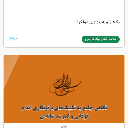
نگاهی نو به بیولوژی مولکولی
بیشتر
کتاب الکترونیک فارسی