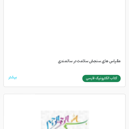
مقیاس های سنجش سلامت در سالمندی
بیشتر
کتاب الکترونیک فارسی