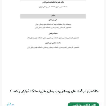
نکات برتر مراقبت های پرستاری در بیماری های دستگاه گوارش و کبد-2
بیشتر
کتاب الکترونیک فارسی