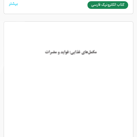
بیشتر
کتاب الکترونیک فارسی