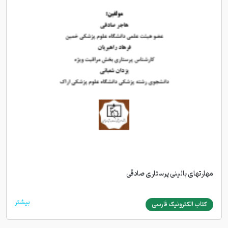
مهارتهای بالینی پرستاری صادقی
بیشتر
کتاب الکترونیک فارسی