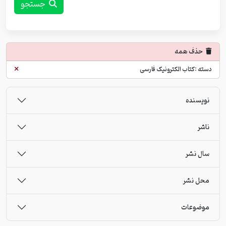
جستجو
حذف همه
دسته :کتاب الکترونیک فارسی
نویسنده
ناشر
سال نشر
محل نشر
موضوعات