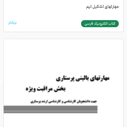
مهارتهای تشکیل تیم
بیشتر
کتاب الکترونیک فارسی