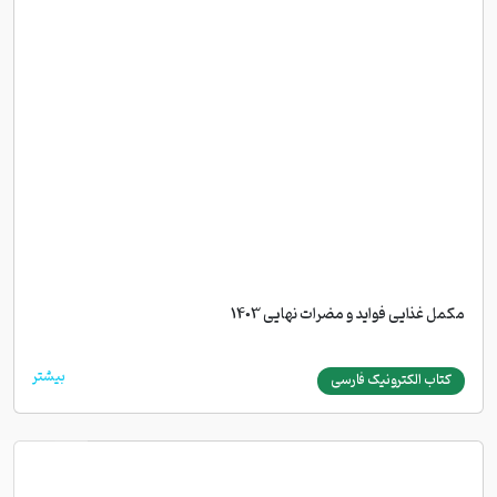
مکمل غذایی فواید و مضرات نهایی 1403
بیشتر
کتاب الکترونیک فارسی