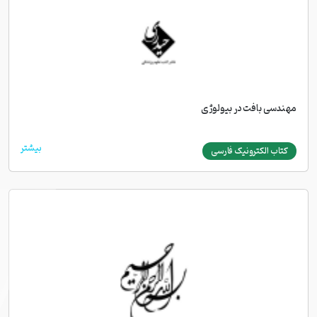
مهندسی بافت در بیولوژی
بیشتر
کتاب الکترونیک فارسی