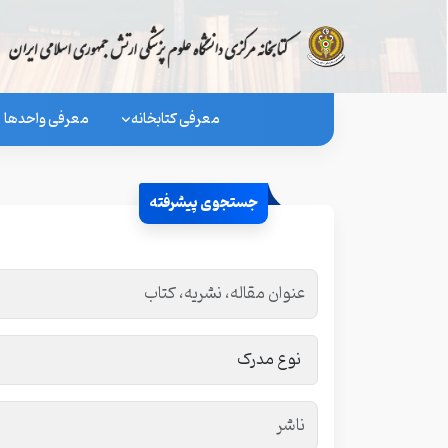
معرفی کتابخانه
معرفی واحدها
جستجوی پیشرفته