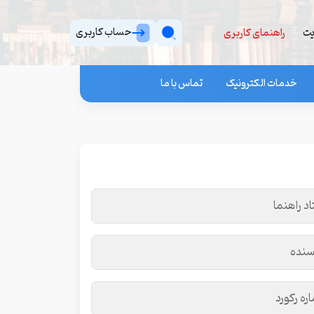
حساب کاربری
یت
راهنمای کاربری
خدمات الکترونیک
تماس با ما