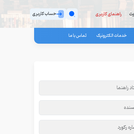
حساب کاربری
یت
راهنمای کاربری
خدمات الکترونیک
تماس با ما