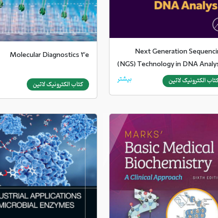
Next Generation Sequenci
Molecular Diagnostics 3e
(NGS) Technology in DNA Analy
بیشتر
تاب الکترونیک لاتین
کتاب الکترونیک لاتین