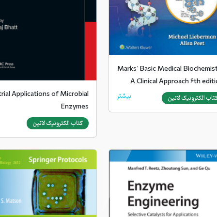
Marks' Basic Medical Biochemis
A Clinical Approach 6th edit
rial Applications of Microbial
بیشتر
تاب الکترونیک لاتین
Enzymes
کتاب الکترونیک لاتین