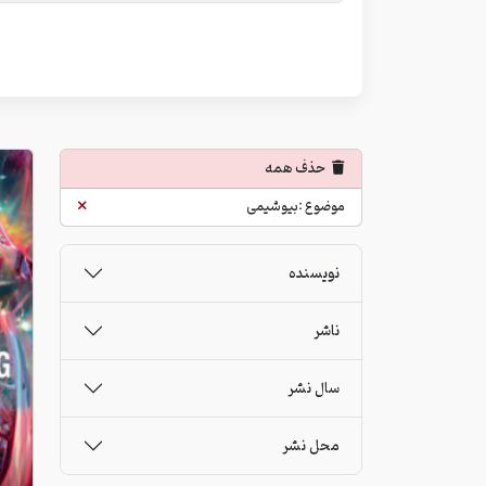
حذف همه
موضوع :بیوشیمی
نویسنده
ناشر
سال نشر
محل نشر