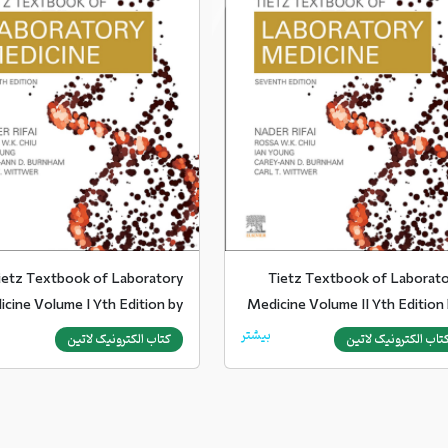
ietz Textbook of Laboratory
Tietz Textbook of Laborat
cine Volume I 7th Edition by
Medicine Volume II 7th Edition
Nader Rifai Elsevier 2022
Nader Rifai Elsevier 2
بیشتر
تاب الکترونیک لاتین
کتاب الکترونیک لاتین