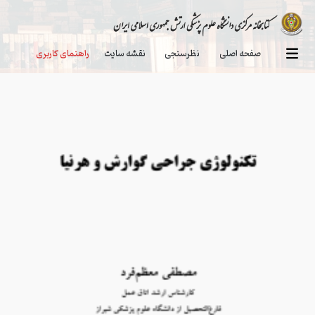
صفحه اصلی
نظرسنجی
نقشه سایت
راهنمای کاربری