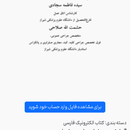
برای مشاهده فایل وارد حساب خود شوید
دسته بندی:
کتاب الکترونیک فارسی