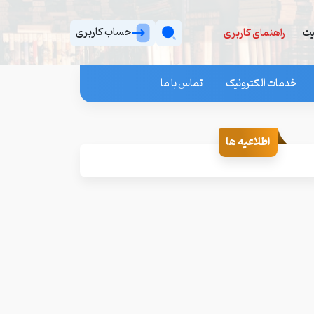
حساب کاربری
یت
راهنمای کاربری
خدمات الکترونیک
تماس با ما
اطلاعیه ها