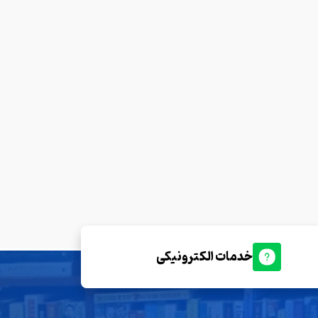
خدمات الکترونیکی