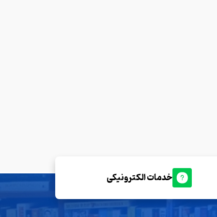
خدمات الکترونیکی