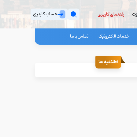
حساب کاربری
یت
راهنمای کاربری
خدمات الکترونیک
تماس با ما
اطلاعیه ها