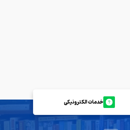
خدمات الکترونیکی