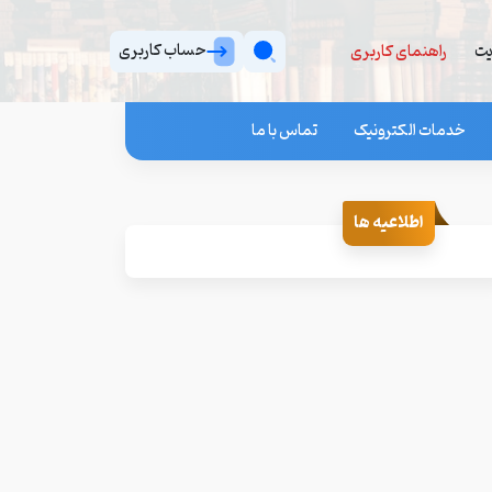
حساب کاربری
یت
راهنمای کاربری
خدمات الکترونیک
تماس با ما
اطلاعیه ها