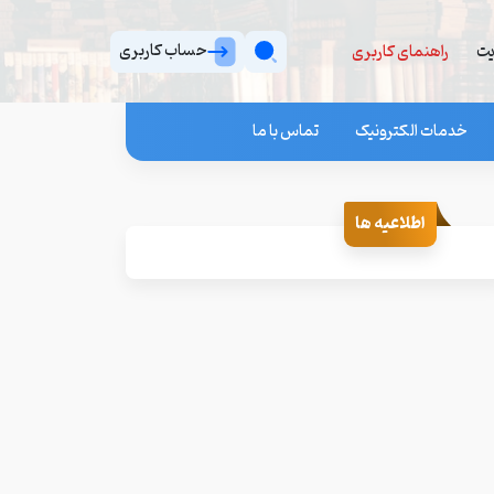
حساب کاربری
یت
راهنمای کاربری
خدمات الکترونیک
تماس با ما
اطلاعیه ها