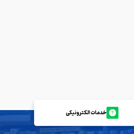
خدمات الکترونیکی