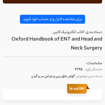
برای مشاهده فایل وارد حساب خود شوید
دسته بندی:
کتاب الکترونیک لاتین
Oxford Handbook of ENT and Head and
Neck Surgery
مشخصات:
شناسگر رکورد:
2245
دسته بندی موضوعی:
گوش حلق بینی و جراحی سر و گردن
اطلاعیه ها