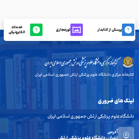
خدمات
پرسش از کتابدار
تورمجازی
الکترونیکی
کتابخانه مرکزی دانشگاه علوم پزشکی ارتش جمهوری اسلامی ایران
لینک های ضروری
دانشگاه علوم پزشکی ارتش جمهوری اسلامی ایران
آدرس
تهران، دانشگاه علوم پزشکی ارتش