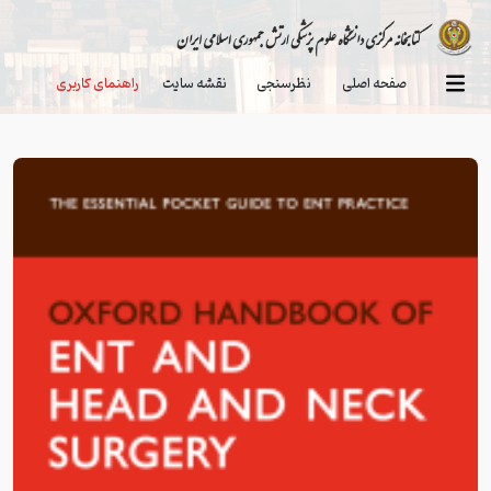
صفحه اصلی
نظرسنجی
نقشه سایت
راهنمای کاربری