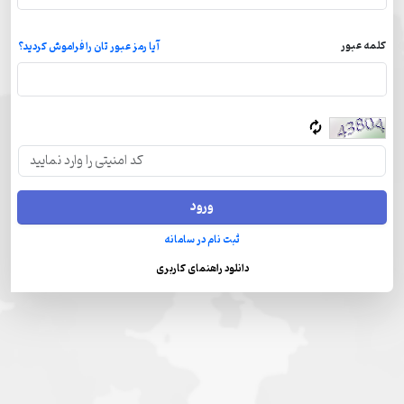
کلمه عبور
آیا رمز عبور تان را فراموش کردید؟
ثبت نام در سامانه
دانلود راهنمای کاربری