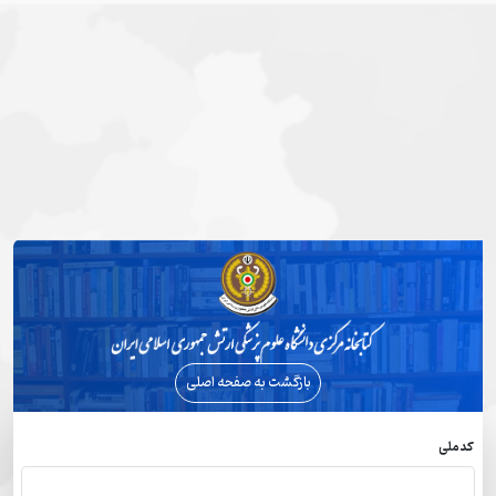
بازگشت به صفحه اصلی
کد ملی