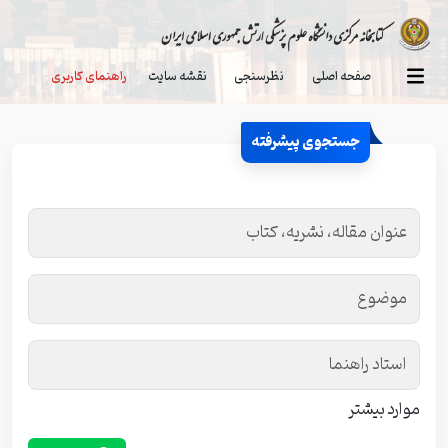
صفحه اصلی
نظرسنجی
نقشه سایت
راهنمای کاربری
جستجوی پیشرفته
موارد بیشتر