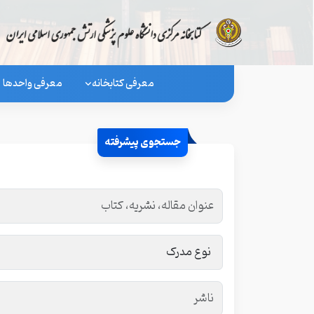
معرفی کتابخانه
معرفی واحدها
جستجوی پیشرفته