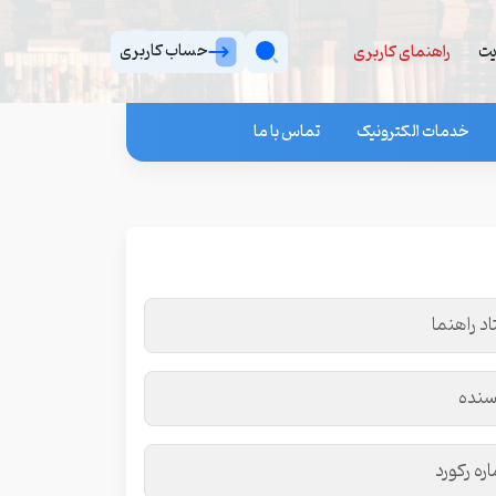
حساب کاربری
یت
راهنمای کاربری
خدمات الکترونیک
تماس با ما