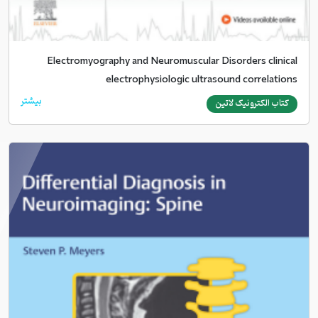
Electromyography and Neuromuscular Disorders clinical
electrophysiologic ultrasound correlations
بیشتر
کتاب الکترونیک لاتین