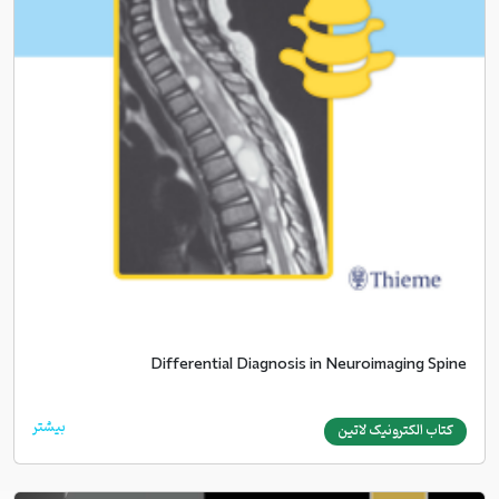
Differential Diagnosis in Neuroimaging Spine
بیشتر
کتاب الکترونیک لاتین