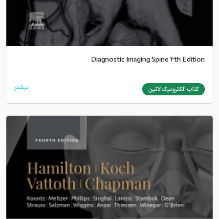
Diagnostic Imaging Spine 4th Edition
بیشتر
کتاب الکترونیک لاتین