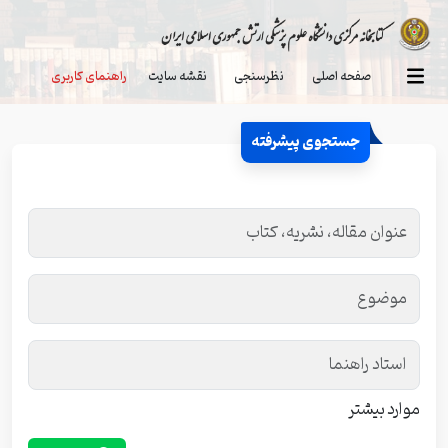
صفحه اصلی
نظرسنجی
نقشه سایت
راهنمای کاربری
جستجوی پیشرفته
موارد بیشتر