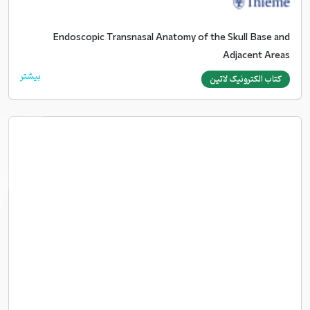
Endoscopic Transnasal Anatomy of the Skull Base and
Adjacent Areas
بیشتر
کتاب الکترونیک لاتین