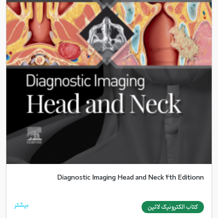
Diagnostic Imaging Head and Neck 4th Editionn
بیشتر
کتاب الکترونیک لاتین