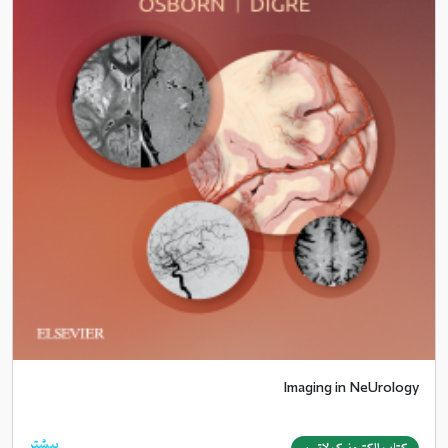
Imaging in NeUrology
بیشتر