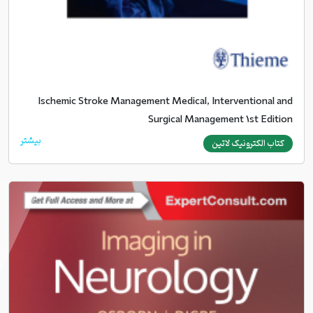
Ischemic Stroke Management Medical, Interventional and
Surgical Management 1st Edition
بیشتر
کتاب الکترونیک لاتین