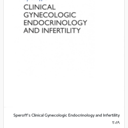
Speroff's Clinical Gynecologic Endocrinology and Infertility
2019