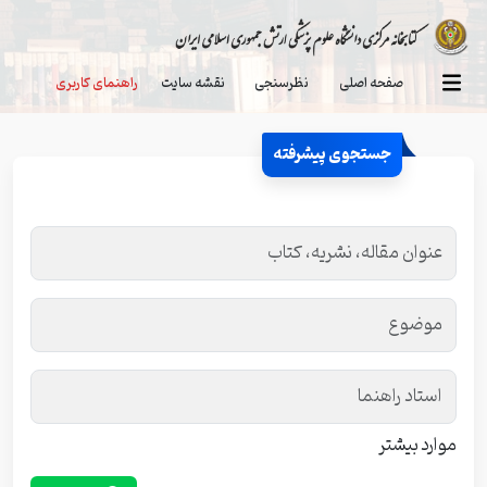
صفحه اصلی
نظرسنجی
نقشه سایت
راهنمای کاربری
جستجوی پیشرفته
موارد بیشتر