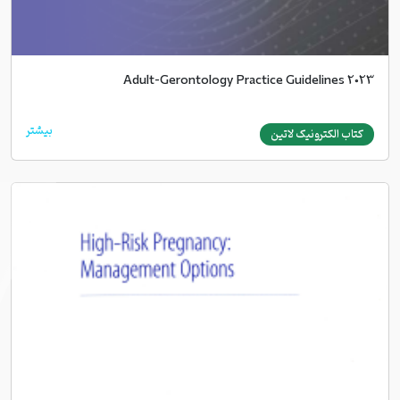
Adult-Gerontology Practice Guidelines 2023
بیشتر
کتاب الکترونیک لاتین