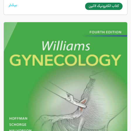
بیشتر
کتاب الکترونیک لاتین