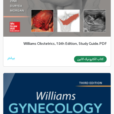
Williams Obstetrics, 25th Edition, Study Guide.PDF
بیشتر
کتاب الکترونیک لاتین