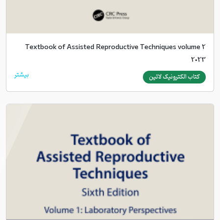
Textbook of Assisted Reproductive Techniques volume 2
2023
بیشتر
کتاب الکترونیک لاتین