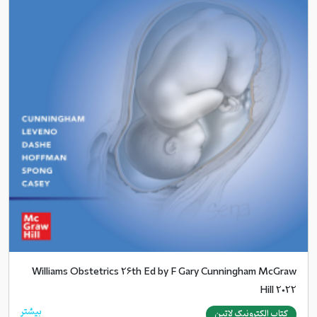
Williams Obstetrics 26th Ed by F Gary Cunningham McGraw
Hill 2022
بیشتر
کتاب الکترونیک لاتین