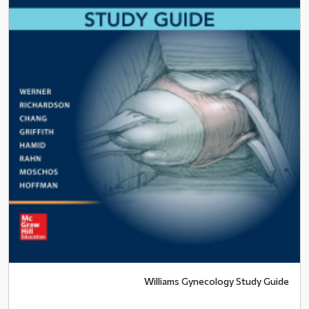
Williams Gynecology Study Guide