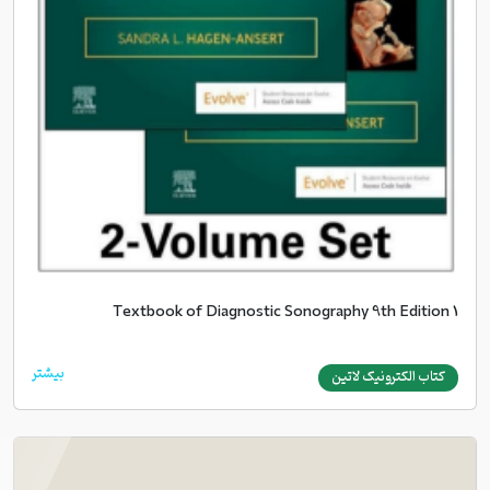
Textbook of Diagnostic Sonography 9th Edition 1
بیشتر
کتاب الکترونیک لاتین