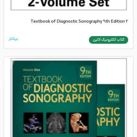
Textbook of Diagnostic Sonography 9th Edition 2
بیشتر
کتاب الکترونیک لاتین