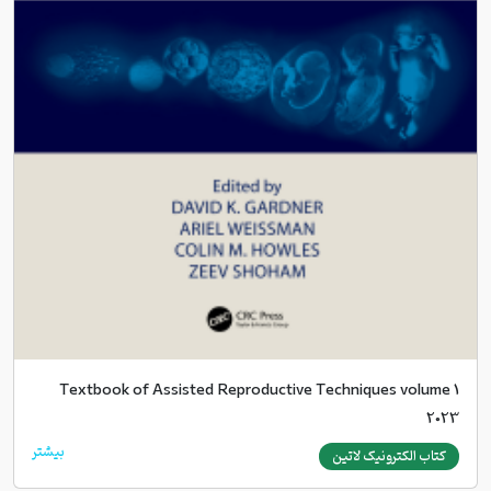
Textbook of Assisted Reproductive Techniques volume 1
2023
بیشتر
کتاب الکترونیک لاتین